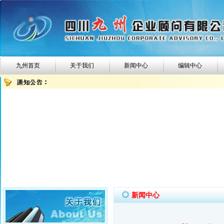
九州首页
关于我们
新闻中心
编辑中心
新闻中心