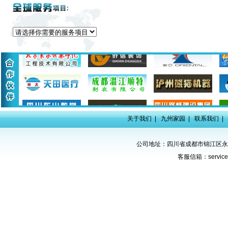
关于我们
|
九州家园
|
联系我们
|
公司地址：四川省成都市锦江区永兴巷
客服信箱：service